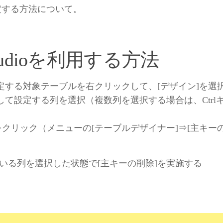
を設定する方法について。
ntStudioを利用する方法
する対象テーブルを右クリックして、[デザイン]を選
て設定する列を選択（複数列を選択する場合は、Ctrl
クリック（メニューの[テーブルデザイナー]⇒[主キーの
いる列を選択した状態で[主キーの削除]を実施する