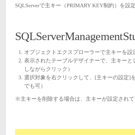
SQLServerで主キー（PRIMARY KEY制約）
SQLServerManageme
オブジェクトエクスプローラーで主キーを設定
表示されたテーブルデザイナーで、主キーとし
しながらクリック）
選択対象を右クリックして、[主キーの設定]を
でも可）
※主キーを削除する場合は、主キーが設定されて