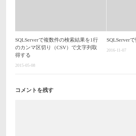
SQLServerで複数件の検索結果を1行
SQLServe
のカンマ区切り（CSV）で文字列取
2016-11-07
得する
2015-05-08
コメントを残す